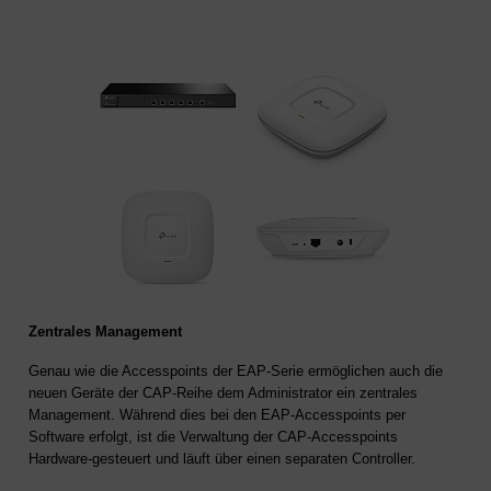
Zentrales Management
Genau wie die Accesspoints der EAP-Serie ermöglichen auch die
neuen Geräte der CAP-Reihe dem Administrator ein zentrales
Management. Während dies bei den EAP-Accesspoints per
Software erfolgt, ist die Verwaltung der CAP-Accesspoints
Hardware-gesteuert und läuft über einen separaten Controller.